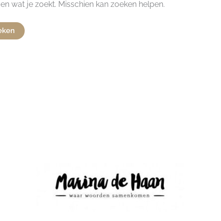
den wat je zoekt. Misschien kan zoeken helpen.