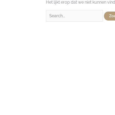
Het lijkt erop dat we niet kunnen vin