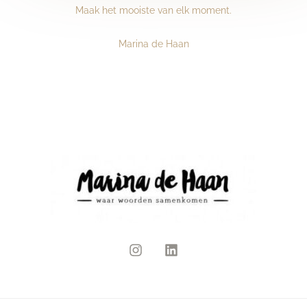
Maak het mooiste van elk moment.
Marina de Haan